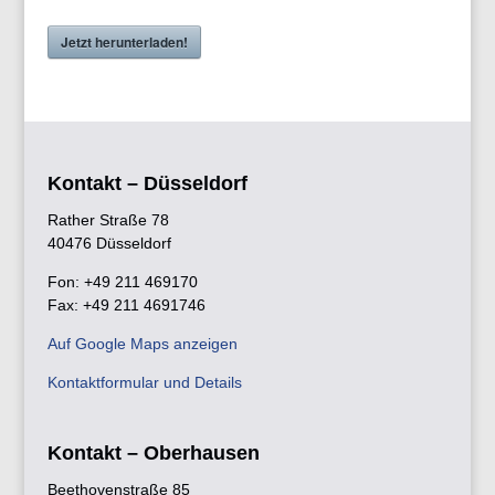
Jetzt herunterladen!
Kontakt – Düsseldorf
Rather Straße 78
40476 Düsseldorf
Fon: +49 211 469170
Fax: +49 211 4691746
Auf Google Maps anzeigen
Kontaktformular und Details
Kontakt – Oberhausen
Beethovenstraße 85