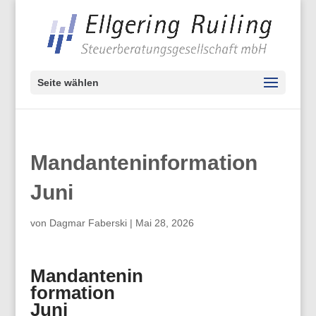
Seite wählen
Mandanteninformation
Juni
von
Dagmar Faberski
|
Mai 28, 2026
Mandantenin
formation
Juni