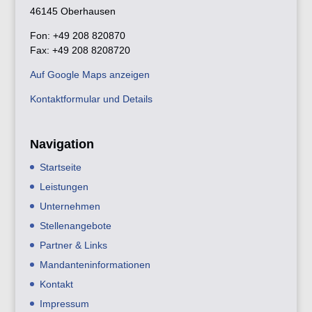
46145 Oberhausen
Fon: +49 208 820870
Fax: +49 208 8208720
Auf Google Maps anzeigen
Kontaktformular und Details
Navigation
Startseite
Leistungen
Unternehmen
Stellenangebote
Partner & Links
Mandanteninformationen
Kontakt
Impressum