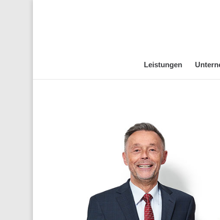
Leistungen
Unter