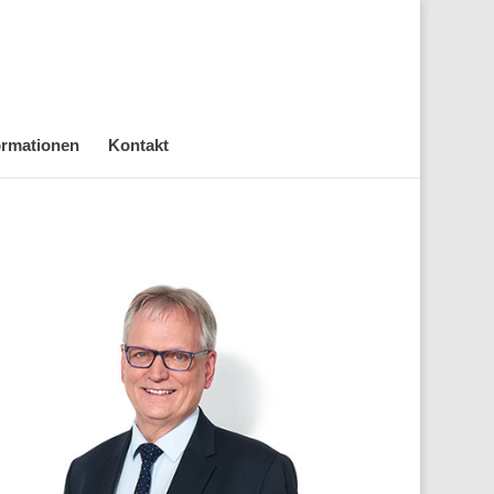
rmationen
Kontakt