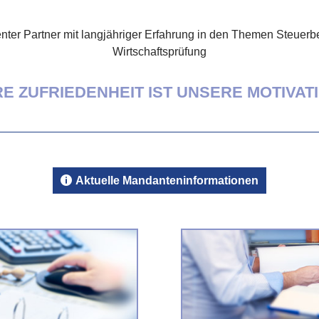
nter Partner mit langjähriger Erfahrung in den Themen Steuer
Wirtschaftsprüfung
RE ZUFRIEDENHEIT IST UNSERE MOTIVAT
Aktuelle Mandanteninformationen