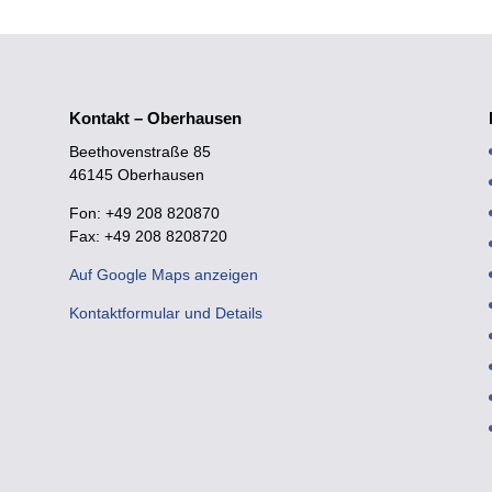
Kontakt – Oberhausen
Beethovenstraße 85
46145 Oberhausen
Fon: +49 208 820870
Fax: +49 208 8208720
Auf Google Maps anzeigen
Kontaktformular und Details