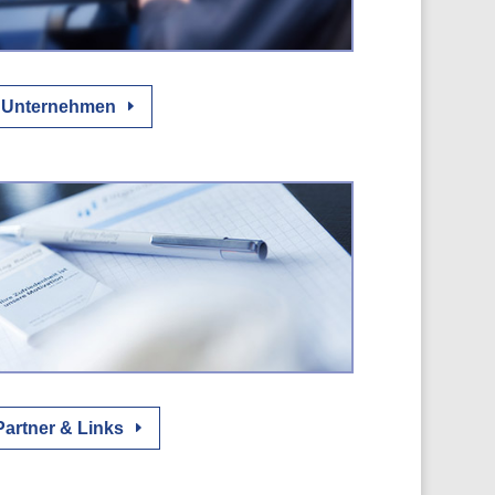
Unternehmen
Partner & Links