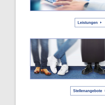
Leistungen
Stellenangebote