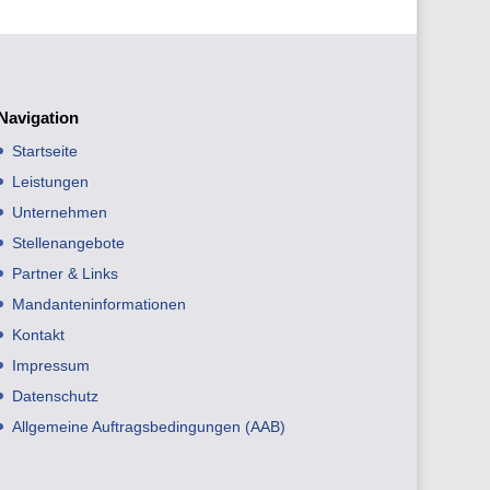
Navigation
Startseite
Leistungen
Unternehmen
Stellenangebote
Partner & Links
Mandanteninformationen
Kontakt
Impressum
Datenschutz
Allgemeine Auftragsbedingungen (AAB)