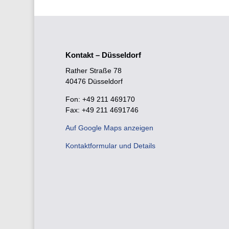
Kontakt – Düsseldorf
Rather Straße 78
40476 Düsseldorf
Fon: +49 211 469170
Fax: +49 211 4691746
Auf Google Maps anzeigen
Kontaktformular und Details