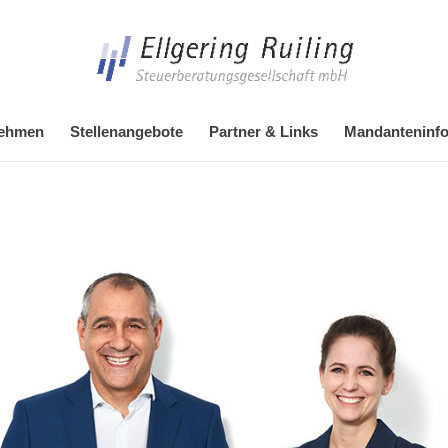
nehmen
Stellenangebote
Partner & Links
Mandanteninfo