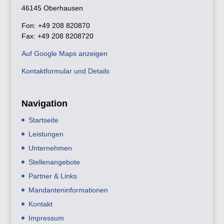
46145 Oberhausen
Fon: +49 208 820870
Fax: +49 208 8208720
Auf Google Maps anzeigen
Kontaktformular und Details
Navigation
Startseite
Leistungen
Unternehmen
Stellenangebote
Partner & Links
Mandanteninformationen
Kontakt
Impressum