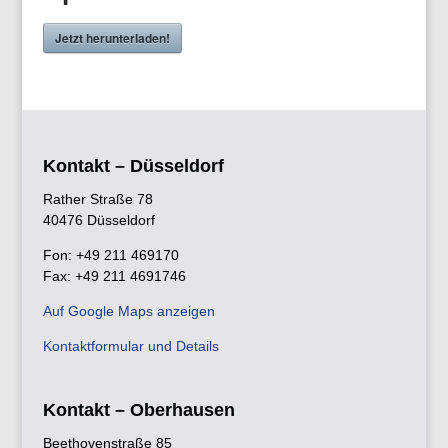
Jetzt herunterladen!
Kontakt – Düsseldorf
Rather Straße 78
40476 Düsseldorf
Fon: +49 211 469170
Fax: +49 211 4691746
Auf Google Maps anzeigen
Kontaktformular und Details
Kontakt – Oberhausen
Beethovenstraße 85