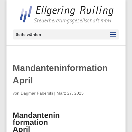
Seite wählen
Mandanteninformation
April
von
Dagmar Faberski
|
März 27, 2025
Mandantenin
formation
April